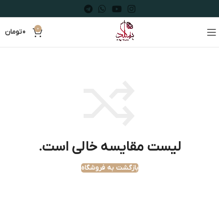
0
0
تومان
لیست مقایسه خالی است.
بازگشت به فروشگاه