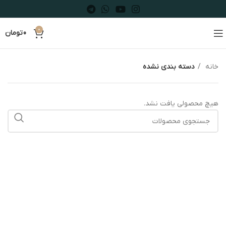
0
0
تومان
خانه
دسته بندی نشده
هیچ محصولی یافت نشد.